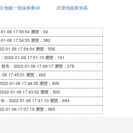
京地鐵一號線換乘s8
民卡嗎
武漢地鐵乘坐碼
1-06 17:55:54
瀏覽：92
1-06 17:54:55
瀏覽：382
-01-06 17:54:04
瀏覽：556
2022-01-06 17:51:13
瀏覽：161
發布：2022-01-06 17:49:17
瀏覽：378
06 17:45:51
瀏覽：402
22-01-06 17:44:55
瀏覽：909
22-01-06 17:43:52
瀏覽：500
布：2022-01-06 17:41:10
瀏覽：694
-01-06 17:37:19
瀏覽：965