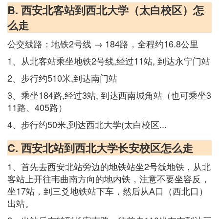
B. 西安北客站到西北大学（太白校区）怎
么走
公交线路：地铁2号线 → 184路，全程约16.8公里
1、从北客站乘坐地铁2号线,经过11站, 到达永宁门站
2、步行约510米,到达南门站
3、乘坐184路,经过3站, 到达西南城角站（也可乘坐3
11路、405路）
4、步行约50米,到达西北大学(太白校区...
C. 西安北站到西北大学长安校区怎么走
1、首先去西安北站旁边的地铁站坐2号线地铁，从北
客站上开往韦曲南方向的地内铁，注意不要坐容反，
坐17站，到三爻地铁站下车，然后从A口（西北口）
出站。