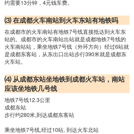
约需要13分钟，4元钱车费。
⑶ 在成都火车南站到火车东站有地铁吗
在成都市的火车南站有地铁7号线直接抵达到火车东
站的。成都市的火车南站出站就是成都地铁7号线的
火车南站站，乘坐地铁7号线（外环方向）经过6站就
是成都东客站，从东出口出站步行390米就是成都东
火车站。
⑷ 从成都东站坐地铁到成都火车站，南站
应该坐地铁几号线
地铁7号线12.3公里
成都东站
步行约280米,到达成都东客站
乘坐地铁7号线,经过10站, 到达火车北站