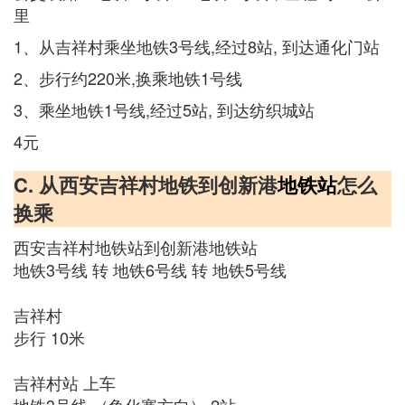
里
1、从吉祥村乘坐地铁3号线,经过8站, 到达通化门站
2、步行约220米,换乘地铁1号线
3、乘坐地铁1号线,经过5站, 到达纺织城站
4元
C. 从西安吉祥村地铁到创新港
地铁站
怎么
换乘
西安吉祥村地铁站到创新港地铁站
地铁3号线 转 地铁6号线 转 地铁5号线
吉祥村
步行 10米
吉祥村站 上车