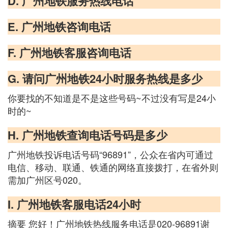
D. 广州地铁服务热线电话
E. 广州地铁咨询电话
F. 广州地铁客服咨询电话
G. 请问广州地铁24小时服务热线是多少
你要找的不知道是不是这些号码~不过没有写是24小
时的~
H. 广州地铁查询电话号码是多少
广州地铁投诉电话号码“96891”，公众在省内可通过
电信、移动、联通、铁通的网络直接拨打，在省外则
需加广州区号020。
I. 广州地铁客服电话24小时
摘要 您好！广州地铁热线服务电话是020-96891谢