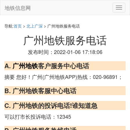
地铁信息网
切
换
导
航
导航:
首页
>
北上广深
> 广州地铁服务电话
广州地铁服务电话
发布时间：2022-01-06 17:18:06
A.
广州地铁
客户服务中心电话
摘要 您好！广州(广州地铁APP)热线：020-96891；
B. 广州地铁客服中心电话
C. 广州地铁的投诉电话!谁知道急
可以打市长投诉电话：12345