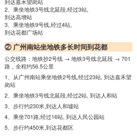
到达嘉禾望岗站
2、乘坐地铁3号线北延段,经过3站,
到达高增站
3、乘坐地铁9号线,经过4站,
到达花都广场站
② 广州南站坐地铁多长时间到花都
公交线路：地铁抄2号线 → 地铁3号线北延段 → 701
路，全程约56.5公里
1、从广州南站乘坐地铁2号线,经过23站, 到达嘉禾望
岗站
2、乘坐地铁3号线北延段,经过2站, 到达人和站
3、步行约230米,到达人和墟站
4、乘坐701路,经过16站, 到达人民公园站
5、步行约450米,到达花都区