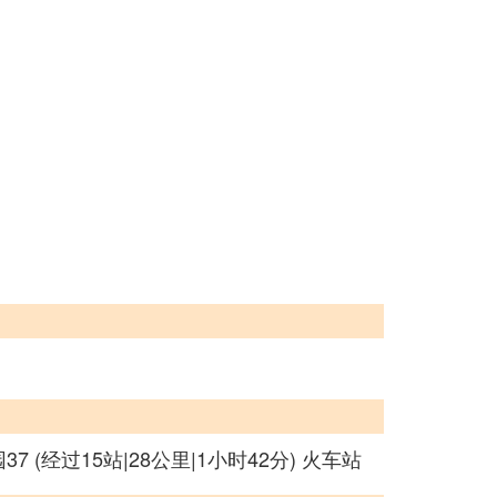
 (经过15站|28公里|1小时42分) 火车站