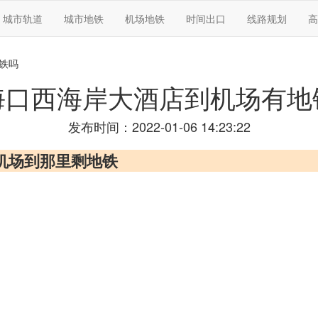
城市轨道
城市地铁
机场地铁
时间出口
线路规划
高
铁吗
海口西海岸大酒店到机场有地
发布时间：2022-01-06 14:23:22
流机场到那里剩地铁