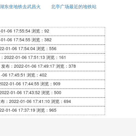
湖东坐地铁去武昌火
北亭广场最近的地铁站
到虹桥火车站
车站
1-06 17:55:54
浏览：92
1-06 17:54:55
浏览：382
-01-06 17:54:04
浏览：556
2022-01-06 17:51:13
浏览：161
发布：2022-01-06 17:49:17
浏览：378
06 17:45:51
浏览：402
22-01-06 17:44:55
浏览：909
22-01-06 17:43:52
浏览：500
布：2022-01-06 17:41:10
浏览：694
-01-06 17:37:19
浏览：965