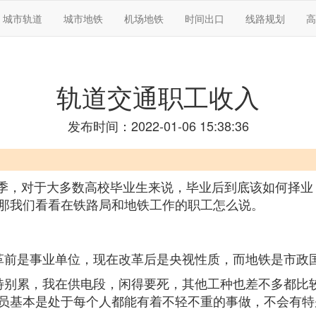
城市轨道
城市地铁
机场地铁
时间出口
线路规划
高
轨道交通职工收入
发布时间：2022-01-06 15:38:36
就业季，对于大多数高校毕业生来说，毕业后到底该如何择业
那我们看看在铁路局和地铁工作的职工怎么说。
革前是事业单位，现在改革后是央视性质，而地铁是市政
特别累，我在供电段，闲得要死，其他工种也差不多都比
员基本是处于每个人都能有着不轻不重的事做，不会有特