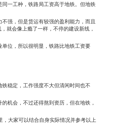
是同一工种，铁路局工资高于地铁。但地铁
力不强，但是货运有较强的盈利能力，而且
线，就会像上瘾了一样，不停的建设新线，
业单位，所以很明显，铁路比地铁工资要
地铁稳定，工作强度不大但清闲时间也不
升的机会，不过还得熬到资历，但在地铁，
里，大家可以结合自身实际情况并参考以上