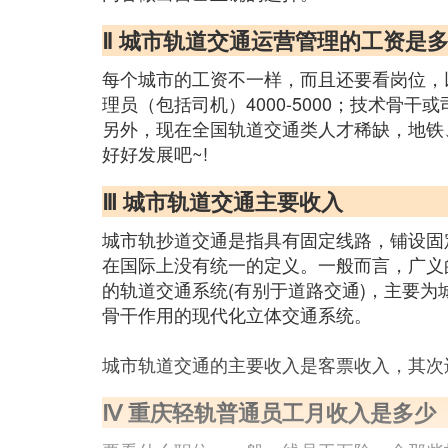
Ⅱ 城市轨道交通运营管理的工资是
每个城市的工资不一样，而且还要看岗位，
理员（包括司机）4000-5000；技术骨干或
另外，现在全国轨道交通类人才稀缺，地铁
好好发展吧~!
Ⅲ 城市轨道交通主要收入
城市轨抄道交通是指具有固定线路，铺设固
在国际上没有统一的定义。一般而言，广义
的轨道交通系统(有别于道路交通)，主要为
骨干作用的现代化立体交通系统。
城市轨道交通的主要收入是客票收入，其次
Ⅳ 重庆轻轨普通员工月收入是多少