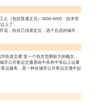
（包括普通文员）3000-4000；技术管
0万以上了。
开花，给自己找准定位，选个合适的城市，
市轨道交通”是一个包含范围较大的概念，
城市公共客运交通系统中具有中等以上运量
公共客运服务，是一种在城市公共客运交通中起